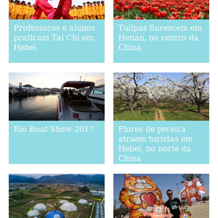
Professores e alunos
Tulipas florescem em
praticam Tai Chi em
Henan, no centro da
Hebei
China
Rio Boat Show 2017
Flores de pereira
atraem turistas em
Hebei, no norte da
China