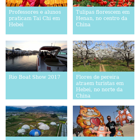
Professores e alunos
Tulipas florescem em
praticam Tai Chi em
Henan, no centro da
Hebei
China
Rio Boat Show 2017
Flores de pereira
atraem turistas em
Hebei, no norte da
China