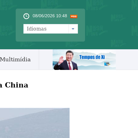
08/06/2026 10:48
Idiomas
Multimídia
a China