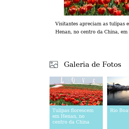
Visitantes apreciam as tulipas
Henan, no centro da China, em 
Galeria de Fotos
Tulipas florescem
Rio Boa
em Henan, no
centro da China