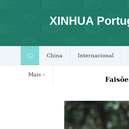
XINHUA Portu
China
Internacional
Mais
Faisõe