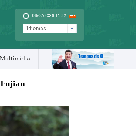
08/07/2026 11:32
Idiomas
Multimídia
 Fujian