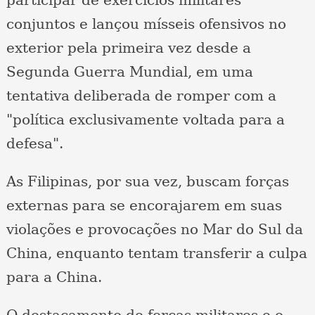
participar de exercícios militares
conjuntos e lançou mísseis ofensivos no
exterior pela primeira vez desde a
Segunda Guerra Mundial, em uma
tentativa deliberada de romper com a
"política exclusivamente voltada para a
defesa".
As Filipinas, por sua vez, buscam forças
externas para se encorajarem em suas
violações e provocações no Mar do Sul da
China, enquanto tentam transferir a culpa
para a China.