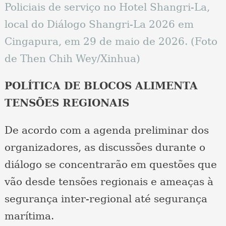
Policiais de serviço no Hotel Shangri-La,
local do Diálogo Shangri-La 2026 em
Cingapura, em 29 de maio de 2026. (Foto
de Then Chih Wey/Xinhua)
POLÍTICA DE BLOCOS ALIMENTA
TENSÕES REGIONAIS
De acordo com a agenda preliminar dos
organizadores, as discussões durante o
diálogo se concentrarão em questões que
vão desde tensões regionais e ameaças à
segurança inter-regional até segurança
marítima.