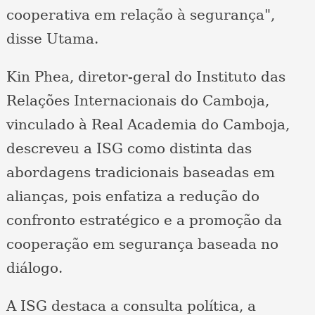
cooperativa em relação à segurança",
disse Utama.
Kin Phea, diretor-geral do Instituto das
Relações Internacionais do Camboja,
vinculado à Real Academia do Camboja,
descreveu a ISG como distinta das
abordagens tradicionais baseadas em
alianças, pois enfatiza a redução do
confronto estratégico e a promoção da
cooperação em segurança baseada no
diálogo.
A ISG destaca a consulta política, a