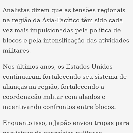
Analistas dizem que as tensões regionais
na região da Ásia-Pacífico têm sido cada
vez mais impulsionadas pela política de
blocos e pela intensificação das atividades
militares.
Nos últimos anos, os Estados Unidos
continuaram fortalecendo seu sistema de
alianças na região, fortalecendo a
coordenação militar com aliados e
incentivando confrontos entre blocos.
Enquanto isso, o Japão enviou tropas para