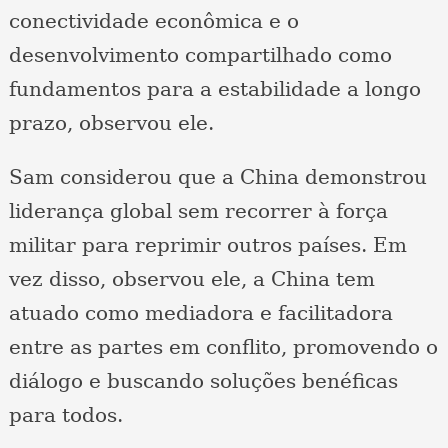
conectividade econômica e o
desenvolvimento compartilhado como
fundamentos para a estabilidade a longo
prazo, observou ele.
Sam considerou que a China demonstrou
liderança global sem recorrer à força
militar para reprimir outros países. Em
vez disso, observou ele, a China tem
atuado como mediadora e facilitadora
entre as partes em conflito, promovendo o
diálogo e buscando soluções benéficas
para todos.