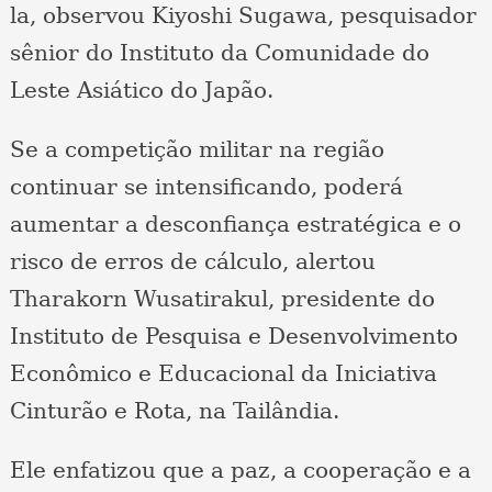
la, observou Kiyoshi Sugawa, pesquisador
sênior do Instituto da Comunidade do
Leste Asiático do Japão.
Se a competição militar na região
continuar se intensificando, poderá
aumentar a desconfiança estratégica e o
risco de erros de cálculo, alertou
Tharakorn Wusatirakul, presidente do
Instituto de Pesquisa e Desenvolvimento
Econômico e Educacional da Iniciativa
Cinturão e Rota, na Tailândia.
Ele enfatizou que a paz, a cooperação e a