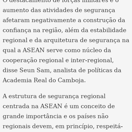
O destacamento de forças militares e o
aumento das atividades de segurança
afetaram negativamente a construção da
confiança na região, além da estabilidade
regional e da arquitetura de segurança na
qual a ASEAN serve como núcleo da
cooperação regional e inter-regional,
disse Seun Sam, analista de políticas da
Academia Real do Camboja.
A estrutura de segurança regional
centrada na ASEAN é um conceito de
grande importância e os países não
regionais devem, em princípio, respeitá-