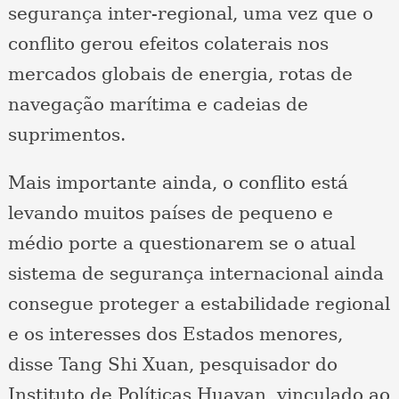
segurança inter-regional, uma vez que o
conflito gerou efeitos colaterais nos
mercados globais de energia, rotas de
navegação marítima e cadeias de
suprimentos.
Mais importante ainda, o conflito está
levando muitos países de pequeno e
médio porte a questionarem se o atual
sistema de segurança internacional ainda
consegue proteger a estabilidade regional
e os interesses dos Estados menores,
disse Tang Shi Xuan, pesquisador do
Instituto de Políticas Huayan, vinculado ao