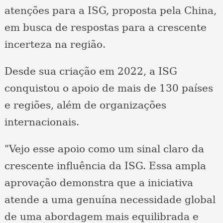
atenções para a ISG, proposta pela China,
em busca de respostas para a crescente
incerteza na região.
Desde sua criação em 2022, a ISG
conquistou o apoio de mais de 130 países
e regiões, além de organizações
internacionais.
"Vejo esse apoio como um sinal claro da
crescente influência da ISG. Essa ampla
aprovação demonstra que a iniciativa
atende a uma genuína necessidade global
de uma abordagem mais equilibrada e