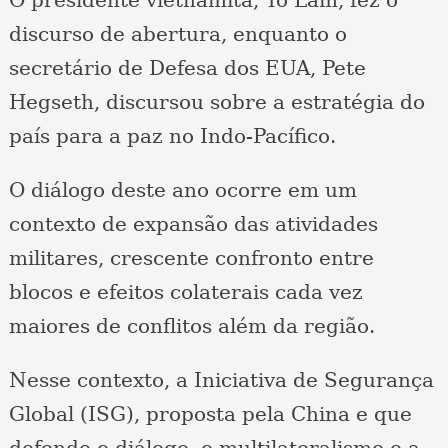
discurso de abertura, enquanto o
secretário de Defesa dos EUA, Pete
Hegseth, discursou sobre a estratégia do
país para a paz no Indo-Pacífico.
O diálogo deste ano ocorre em um
contexto de expansão das atividades
militares, crescente confronto entre
blocos e efeitos colaterais cada vez
maiores de conflitos além da região.
Nesse contexto, a Iniciativa de Segurança
Global (ISG), proposta pela China e que
defende o diálogo, o multilateralismo e a