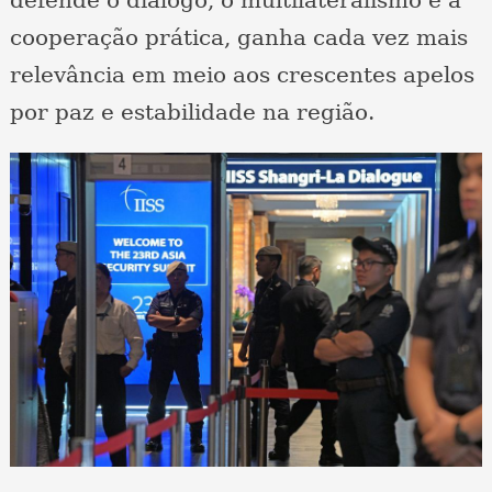
cooperação prática, ganha cada vez mais
relevância em meio aos crescentes apelos
por paz e estabilidade na região.