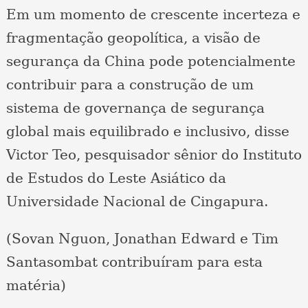
Em um momento de crescente incerteza e
fragmentação geopolítica, a visão de
segurança da China pode potencialmente
contribuir para a construção de um
sistema de governança de segurança
global mais equilibrado e inclusivo, disse
Victor Teo, pesquisador sênior do Instituto
de Estudos do Leste Asiático da
Universidade Nacional de Cingapura.
(Sovan Nguon, Jonathan Edward e Tim
Santasombat contribuíram para esta
matéria)