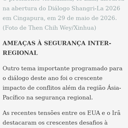
na abertura do Diálogo Shangri-La 2026
em Cingapura, em 29 de maio de 2026.
(Foto de Then Chih Wey/Xinhua)
AMEAÇAS À SEGURANÇA INTER-
REGIONAL
Outro tema importante programado para
o diálogo deste ano foi o crescente
impacto de conflitos além da região Ásia-
Pacífico na segurança regional.
As recentes tensões entre os EUA e o Irã
destacaram os crescentes desafios à