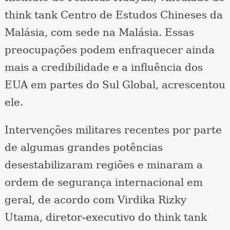
think tank Centro de Estudos Chineses da
Malásia, com sede na Malásia. Essas
preocupações podem enfraquecer ainda
mais a credibilidade e a influência dos
EUA em partes do Sul Global, acrescentou
ele.
Intervenções militares recentes por parte
de algumas grandes potências
desestabilizaram regiões e minaram a
ordem de segurança internacional em
geral, de acordo com Virdika Rizky
Utama, diretor-executivo do think tank