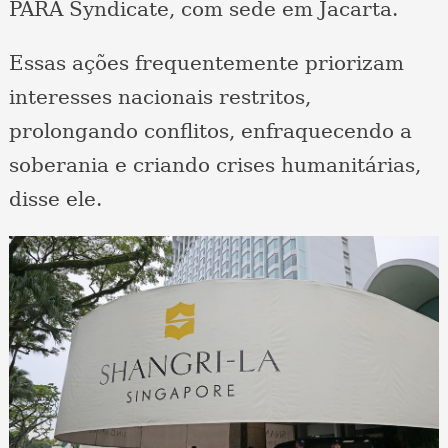
PARA Syndicate, com sede em Jacarta.
Essas ações frequentemente priorizam
interesses nacionais restritos,
prolongando conflitos, enfraquecendo a
soberania e criando crises humanitárias,
disse ele.