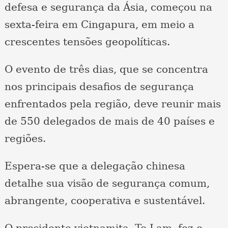
defesa e segurança da Ásia, começou na
sexta-feira em Cingapura, em meio a
crescentes tensões geopolíticas.
O evento de três dias, que se concentra
nos principais desafios de segurança
enfrentados pela região, deve reunir mais
de 550 delegados de mais de 40 países e
regiões.
Espera-se que a delegação chinesa
detalhe sua visão de segurança comum,
abrangente, cooperativa e sustentável.
O presidente vietnamita, To Lam, fez o