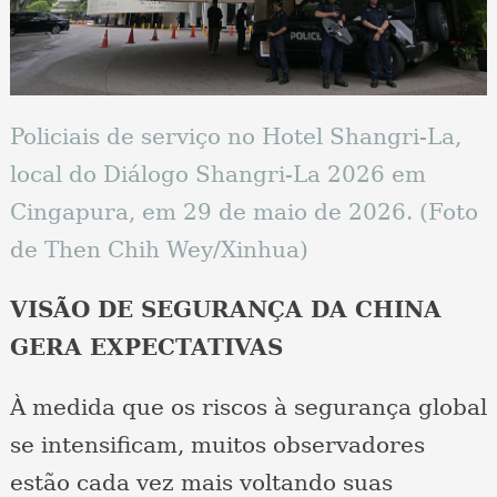
Policiais de serviço no Hotel Shangri-La,
local do Diálogo Shangri-La 2026 em
Cingapura, em 29 de maio de 2026. (Foto
de Then Chih Wey/Xinhua)
VISÃO DE SEGURANÇA DA CHINA
GERA EXPECTATIVAS
À medida que os riscos à segurança global
se intensificam, muitos observadores
estão cada vez mais voltando suas