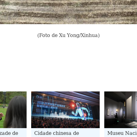
(Foto de Xu Yong/Xinhua)
zade de
Cidade chinesa de
Museu Naci