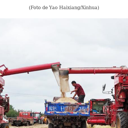
(Foto de Yao Haixiang/Xinhua)