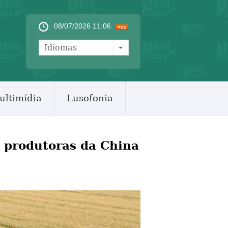
08/07/2026 11:06
Idiomas
ultimídia
Lusofonia
s produtoras da China