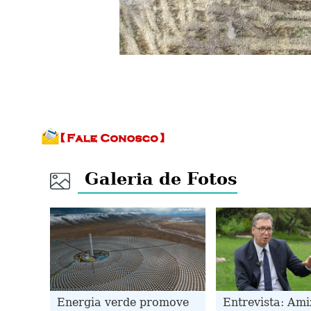
Galeria de Fotos
Energia verde promove
Entrevista: Ami