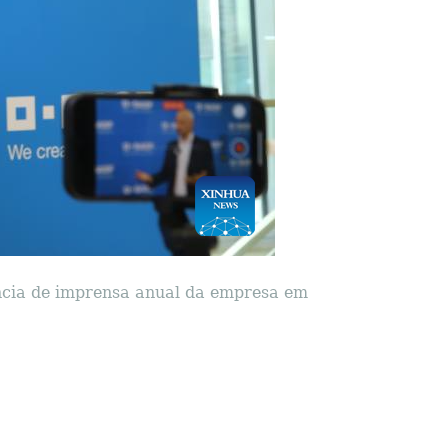
ncia de imprensa anual da empresa em