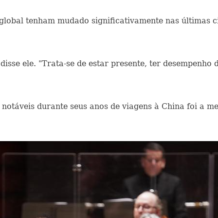
 global tenham mudado significativamente nas últimas 
disse ele. "Trata-se de estar presente, ter desempenho 
notáveis ​​durante seus anos de viagens à China foi a m