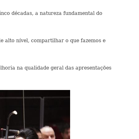
cinco décadas, a natureza fundamental do
de alto nível, compartilhar o que fazemos e
elhoria na qualidade geral das apresentações