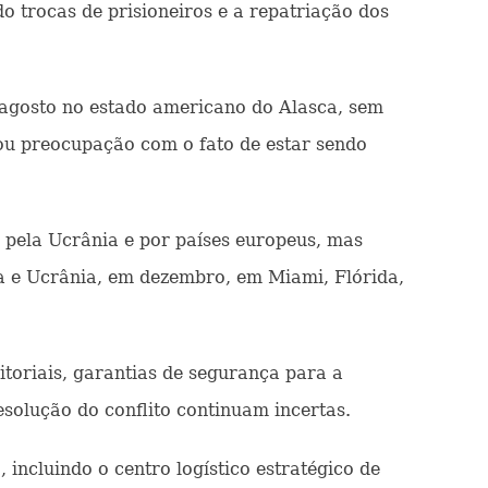
o trocas de prisioneiros e a repatriação dos
 agosto no estado americano do Alasca, sem
ou preocupação com o fato de estar sendo
pela Ucrânia e por países europeus, mas
ia e Ucrânia, em dezembro, em Miami, Flórida,
toriais, garantias de segurança para a
solução do conflito continuam incertas.
incluindo o centro logístico estratégico de