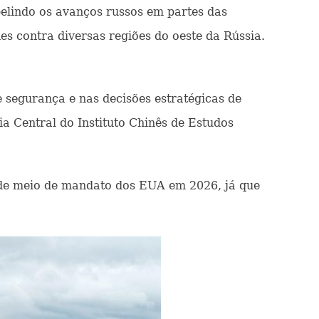
elindo os avanços russos em partes das
es contra diversas regiões do oeste da Rússia.
e segurança e nas decisões estratégicas de
a Central do Instituto Chinês de Estudos
 de meio de mandato dos EUA em 2026, já que