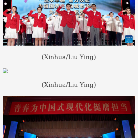
(Xinhua/Liu Ying)
(Xinhua/Liu Ying)