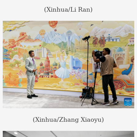
(Xinhua/Li Ran)
(Xinhua/Zhang Xiaoyu)