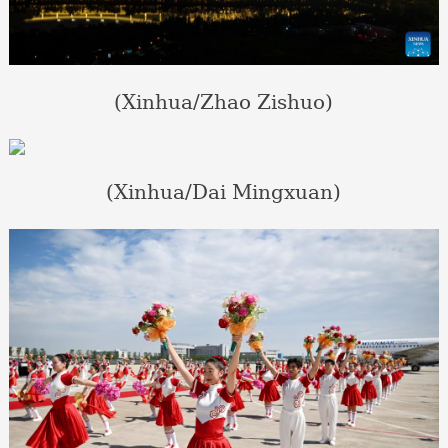
(Xinhua/Zhao Zishuo)
(Xinhua/Dai Mingxuan)