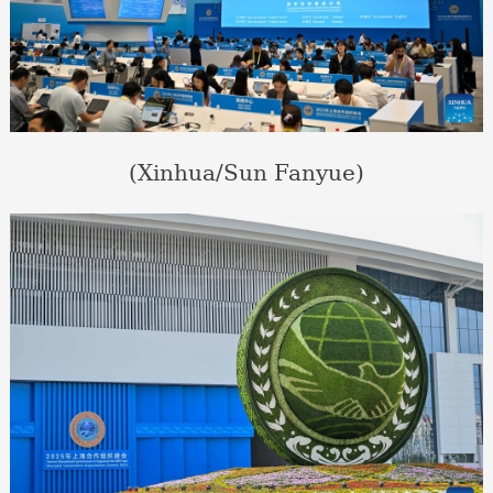
(Xinhua/Sun Fanyue)