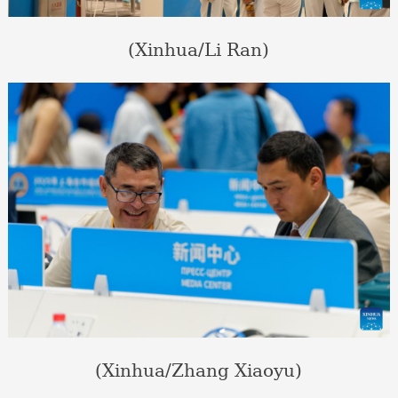
(Xinhua/Li Ran)
(Xinhua/Zhang Xiaoyu)