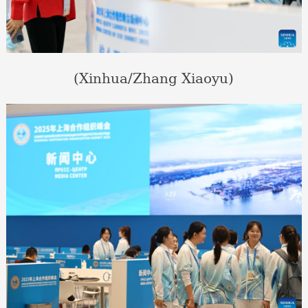
(Xinhua/Zhang Xiaoyu)