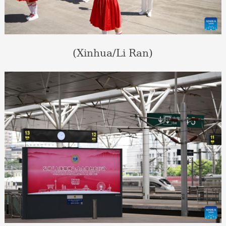
(Xinhua/Li Ran)