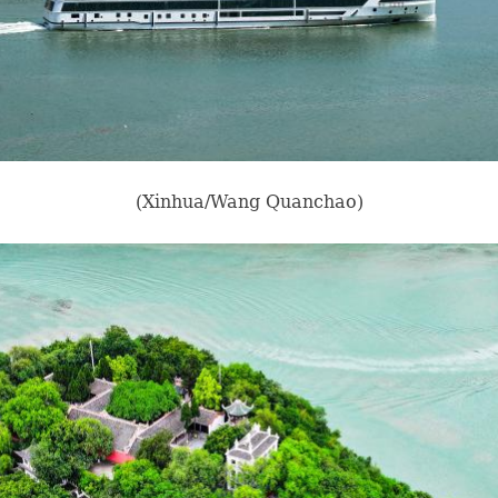
(Xinhua/Wang Quanchao)