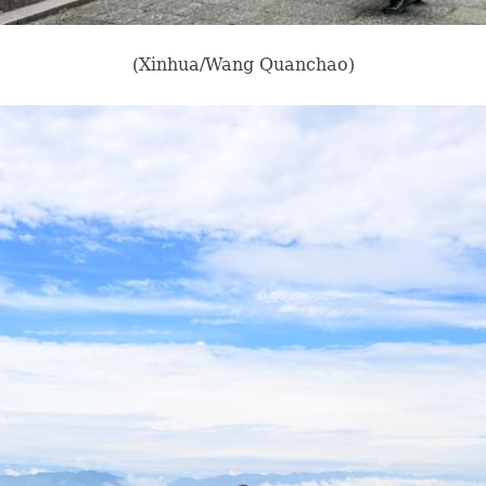
(Xinhua/Wang Quanchao)