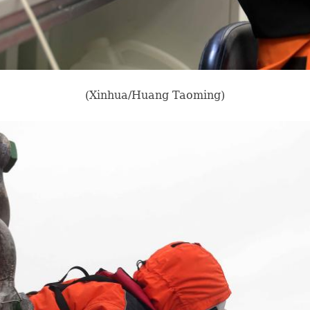
(Xinhua/Huang Taoming)