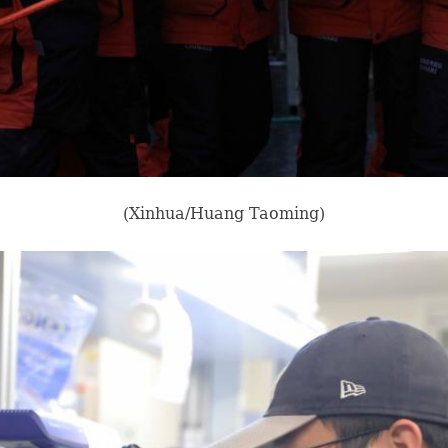
(Xinhua/Huang Taoming)