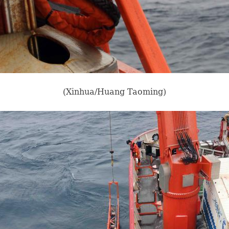
(Xinhua/Huang Taoming)