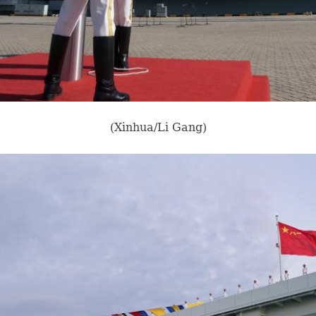
(Xinhua/Li Gang)