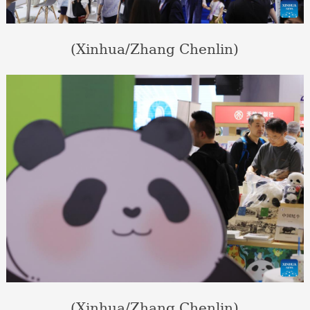
(Xinhua/Zhang Chenlin)
(Xinhua/Zhang Chenlin)