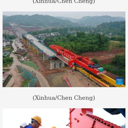
(Xinhua/Chen Cheng)
(Xinhua/Chen Cheng)