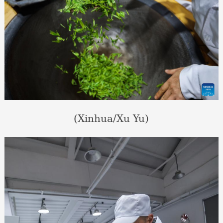
(Xinhua/Xu Yu)