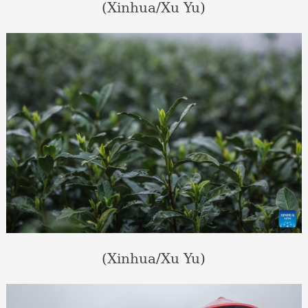
(Xinhua/Xu Yu)
(Xinhua/Xu Yu)