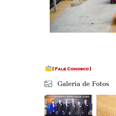
Galeria de Fotos