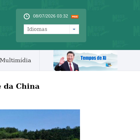
08/07/2026 03:32
Idiomas
Multimídia
e da China