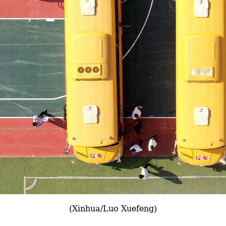
(Xinhua/Luo Xuefeng)