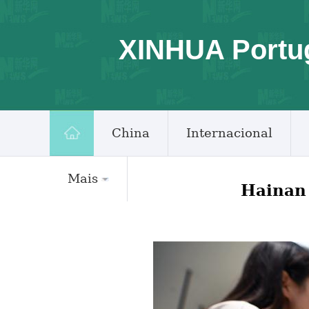
XINHUA Portu
China
Internacional
Mais
Hainan 