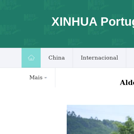
XINHUA Portu
China
Internacional
Mais
Ald