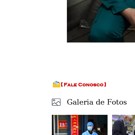
Galeria de Fotos