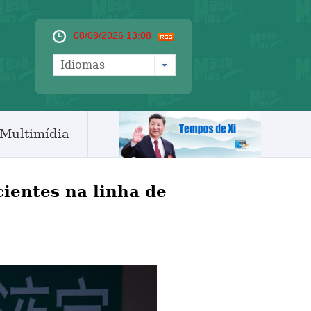
08/09/2026 13:08
Idiomas
Multimídia
ientes na linha de