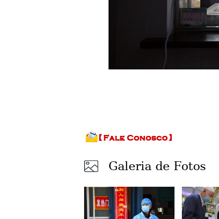
Galeria de Fotos