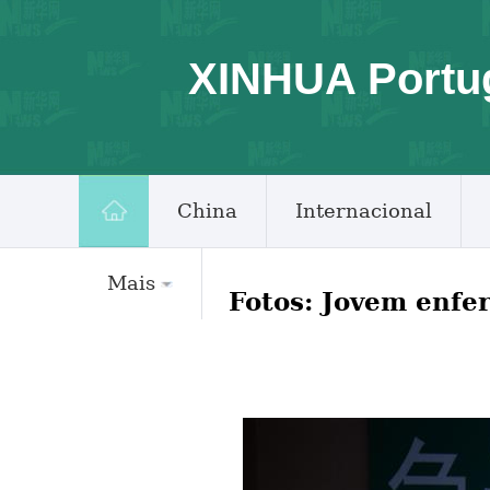
XINHUA Portu
China
Internacional
Mais
Fotos: Jovem enfe