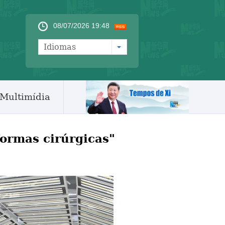
08/07/2026 19:48
Idiomas
Multimídia
ormas cirúrgicas"