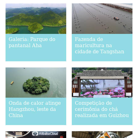
Galeria: Parque do
Fazenda de
pantanal Aha
maricultura na
cidade de Tangshan
Onda de calor atinge
Competição de
Hangzhou, leste da
cerimônia do chá
China
realizada em Guizhou