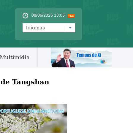
08/06/2026 13:05
Idiomas
Multimídia
 de Tangshan