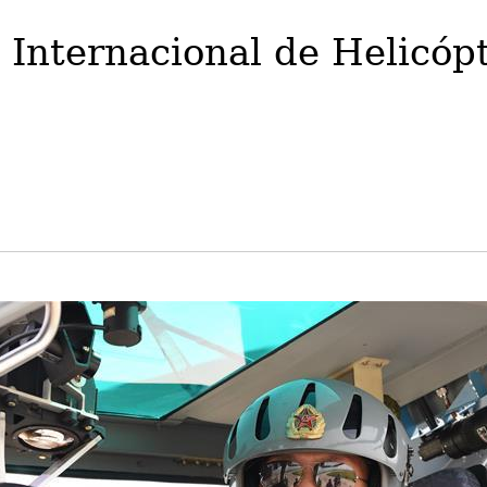
 Internacional de Helicóp