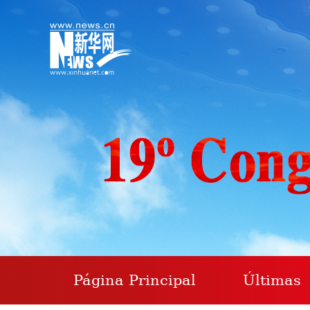
Página Principal
Últimas