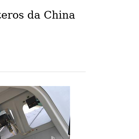
teros da China