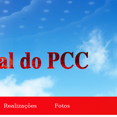
Realizações
Fotos