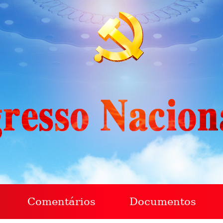
Comentários
Documentos