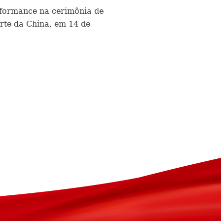
rformance na cerimônia de
rte da China, em 14 de