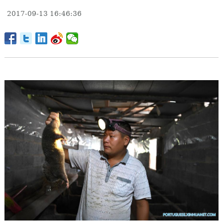
2017-09-13 16:46:36