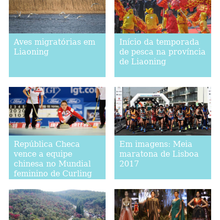
Aves migratórias em
Início da temporada
Liaoning
de pesca na província
de Liaoning
República Checa
Em imagens: Meia
vence a equipe
maratona de Lisboa
chinesa no Mundial
2017
feminino de Curling
2017