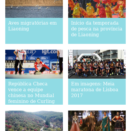
Aves migratórias em
Início da temporada
Liaoning
de pesca na província
de Liaoning
República Checa
Em imagens: Meia
vence a equipe
maratona de Lisboa
chinesa no Mundial
2017
feminino de Curling
2017