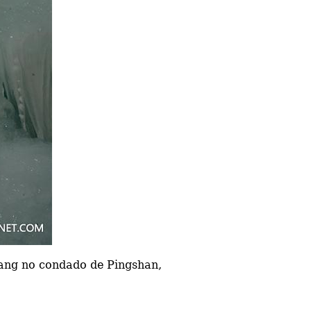
ang no condado de Pingshan,