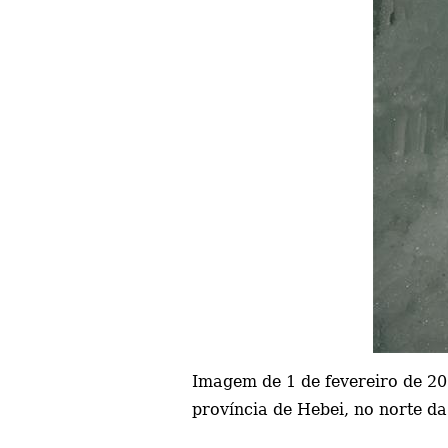
Imagem de 1 de fevereiro de 2
província de Hebei, no norte d