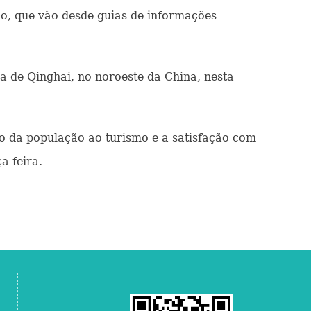
o, que vão desde guias de informações
 de Qinghai, no noroeste da China, nesta
o da população ao turismo e a satisfação com
a-feira.