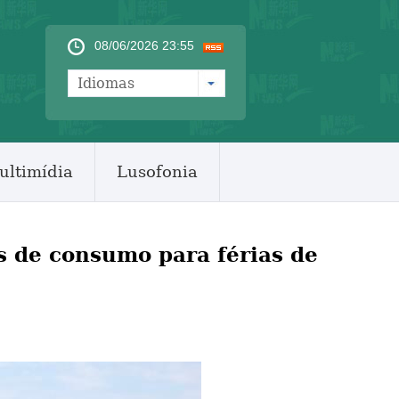
08/06/2026 23:55
Idiomas
ultimídia
Lusofonia
s de consumo para férias de