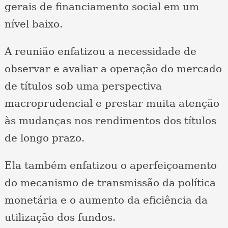
gerais de financiamento social em um
nível baixo.
A reunião enfatizou a necessidade de
observar e avaliar a operação do mercado
de títulos sob uma perspectiva
macroprudencial e prestar muita atenção
às mudanças nos rendimentos dos títulos
de longo prazo.
Ela também enfatizou o aperfeiçoamento
do mecanismo de transmissão da política
monetária e o aumento da eficiência da
utilização dos fundos.