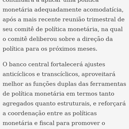
monetária adequadamente acomodatícia,
após a mais recente reunião trimestral de
seu comitê de política monetária, na qual
o comitê deliberou sobre a direção da
política para os próximos meses.
O banco central fortalecerá ajustes
anticíclicos e transcíclicos, aproveitará
melhor as funções duplas das ferramentas
de política monetária em termos tanto
agregados quanto estruturais, e reforçará
a coordenação entre as políticas
monetária e fiscal para promover o