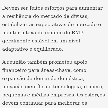
Devem ser feitos esforços para aumentar
a resiliência do mercado de divisas,
estabilizar as expectativas do mercado e
manter a taxa de câmbio do RMB
geralmente estável em um nível
adaptativo e equilibrado.
A reunião também prometeu apoio
financeiro para áreas-chave, como
expansão da demanda doméstica,
inovação científica e tecnológica, e micro,
pequenas e médias empresas. Os esforços
devem continuar para melhorar os