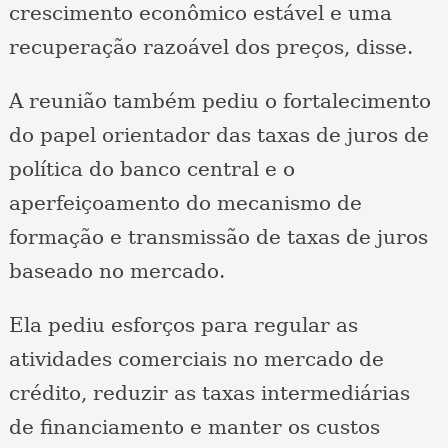
crescimento econômico estável e uma
recuperação razoável dos preços, disse.
A reunião também pediu o fortalecimento
do papel orientador das taxas de juros de
política do banco central e o
aperfeiçoamento do mecanismo de
formação e transmissão de taxas de juros
baseado no mercado.
Ela pediu esforços para regular as
atividades comerciais no mercado de
crédito, reduzir as taxas intermediárias
de financiamento e manter os custos