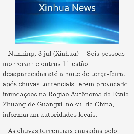
Nanning, 8 jul (Xinhua) -- Seis pessoas
morreram e outras 11 estão
desaparecidas até a noite de terça-feira,
após chuvas torrenciais terem provocado
inundações na Região Autônoma da Etnia
Zhuang de Guangxi, no sul da China,
informaram autoridades locais.
As chuvas torrenciais causadas pelo