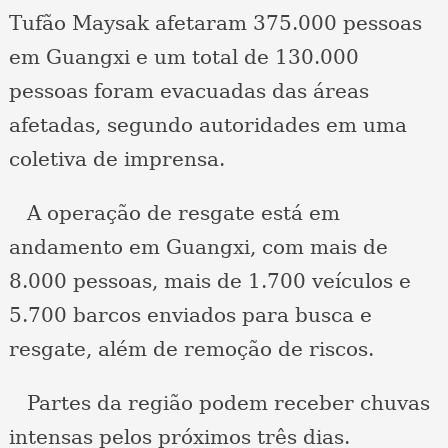
Tufão Maysak afetaram 375.000 pessoas
em Guangxi e um total de 130.000
pessoas foram evacuadas das áreas
afetadas, segundo autoridades em uma
coletiva de imprensa.
A operação de resgate está em
andamento em Guangxi, com mais de
8.000 pessoas, mais de 1.700 veículos e
5.700 barcos enviados para busca e
resgate, além de remoção de riscos.
Partes da região podem receber chuvas
intensas pelos próximos três dias.