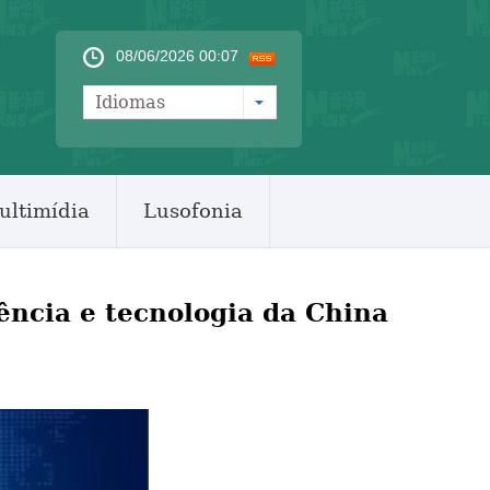
08/06/2026 00:07
Idiomas
ultimídia
Lusofonia
ência e tecnologia da China