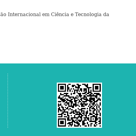
o Internacional em Ciência e Tecnologia da