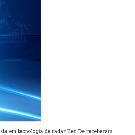
alista em tecnologia de radar Ben De receberam