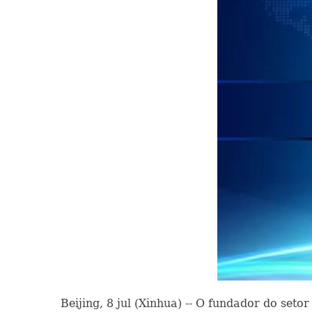
Beijing, 8 jul (Xinhua) -- O fundador do setor