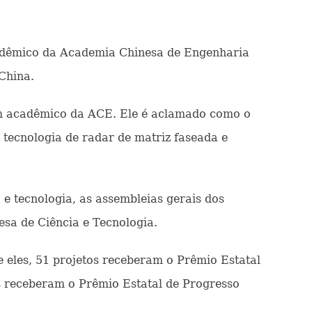
cadêmico da Academia Chinesa de Engenharia
 China.
m acadêmico da ACE. Ele é aclamado como o
tecnologia de radar de matriz faseada e
 tecnologia, as assembleias gerais dos
sa de Ciência e Tecnologia.
 eles, 51 projetos receberam o Prêmio Estatal
s receberam o Prêmio Estatal de Progresso