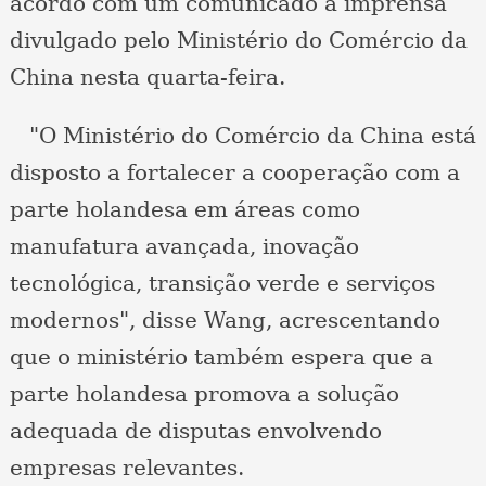
acordo com um comunicado à imprensa
divulgado pelo Ministério do Comércio da
China nesta quarta-feira.
"O Ministério do Comércio da China está
disposto a fortalecer a cooperação com a
parte holandesa em áreas como
manufatura avançada, inovação
tecnológica, transição verde e serviços
modernos", disse Wang, acrescentando
que o ministério também espera que a
parte holandesa promova a solução
adequada de disputas envolvendo
empresas relevantes.