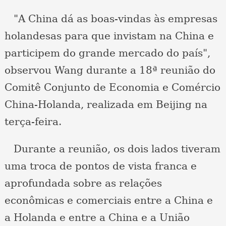
"A China dá as boas-vindas às empresas
holandesas para que invistam na China e
participem do grande mercado do país",
observou Wang durante a 18ª reunião do
Comitê Conjunto de Economia e Comércio
China-Holanda, realizada em Beijing na
terça-feira.
Durante a reunião, os dois lados tiveram
uma troca de pontos de vista franca e
aprofundada sobre as relações
econômicas e comerciais entre a China e
a Holanda e entre a China e a União