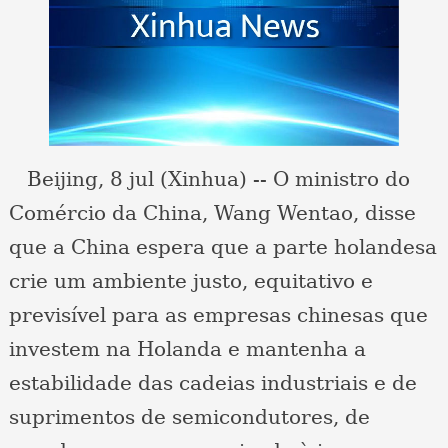
Beijing, 8 jul (Xinhua) -- O ministro do
Comércio da China, Wang Wentao, disse
que a China espera que a parte holandesa
crie um ambiente justo, equitativo e
previsível para as empresas chinesas que
investem na Holanda e mantenha a
estabilidade das cadeias industriais e de
suprimentos de semicondutores, de