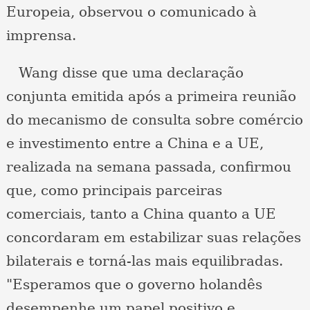
Europeia, observou o comunicado à
imprensa.
Wang disse que uma declaração
conjunta emitida após a primeira reunião
do mecanismo de consulta sobre comércio
e investimento entre a China e a UE,
realizada na semana passada, confirmou
que, como principais parceiras
comerciais, tanto a China quanto a UE
concordaram em estabilizar suas relações
bilaterais e torná-las mais equilibradas.
"Esperamos que o governo holandês
desempenhe um papel positivo e