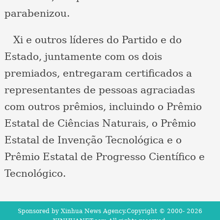
parabenizou.
Xi e outros líderes do Partido e do
Estado, juntamente com os dois
premiados, entregaram certificados a
representantes de pessoas agraciadas
com outros prêmios, incluindo o Prêmio
Estatal de Ciências Naturais, o Prêmio
Estatal de Invenção Tecnológica e o
Prêmio Estatal de Progresso Científico e
Tecnológico.
Sponsored by Xinhua News Agency.Copyright © 2000-
2026