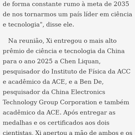
de forma constante rumo à meta de 2035
de nos tornarmos um país líder em ciência
e tecnologia", disse ele.
Na reunião, Xi entregou o mais alto
prêmio de ciência e tecnologia da China
para o ano 2025 a Chen Liquan,
pesquisador do Instituto de Física da ACC
e acadêmico da ACE, e a Ben De,
pesquisador da China Electronics
Technology Group Corporation e também
acadêmico da ACE. Após entregar as
medalhas e os certificados aos dois
cientistas, Xi apertou a mão de ambos e os