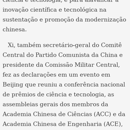
inovação científica e tecnológica na
sustentação e promoção da modernização
chinesa.
Xi, também secretário-geral do Comitê
Central do Partido Comunista da China e
presidente da Comissão Militar Central,
fez as declarações em um evento em
Beijing que reuniu a conferência nacional
de prêmios de ciência e tecnologia, as
assembleias gerais dos membros da
Academia Chinesa de Ciências (ACC) e da
Academia Chinesa de Engenharia (ACE),