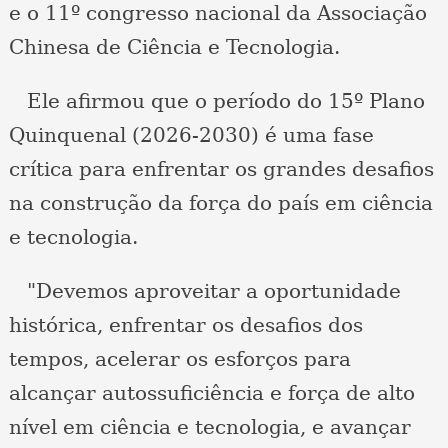
e o 11º congresso nacional da Associação
Chinesa de Ciência e Tecnologia.
Ele afirmou que o período do 15º Plano
Quinquenal (2026-2030) é uma fase
crítica para enfrentar os grandes desafios
na construção da força do país em ciência
e tecnologia.
"Devemos aproveitar a oportunidade
histórica, enfrentar os desafios dos
tempos, acelerar os esforços para
alcançar autossuficiência e força de alto
nível em ciência e tecnologia, e avançar