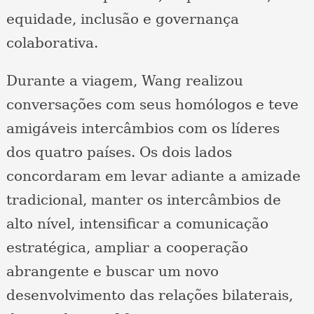
equidade, inclusão e governança
colaborativa.
Durante a viagem, Wang realizou
conversações com seus homólogos e teve
amigáveis intercâmbios com os líderes
dos quatro países. Os dois lados
concordaram em levar adiante a amizade
tradicional, manter os intercâmbios de
alto nível, intensificar a comunicação
estratégica, ampliar a cooperação
abrangente e buscar um novo
desenvolvimento das relações bilaterais,