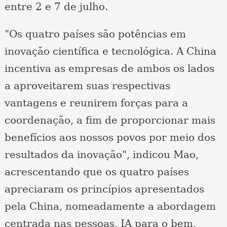
entre 2 e 7 de julho.
"Os quatro países são potências em
inovação científica e tecnológica. A China
incentiva as empresas de ambos os lados
a aproveitarem suas respectivas
vantagens e reunirem forças para a
coordenação, a fim de proporcionar mais
benefícios aos nossos povos por meio dos
resultados da inovação", indicou Mao,
acrescentando que os quatro países
apreciaram os princípios apresentados
pela China, nomeadamente a abordagem
centrada nas pessoas, IA para o bem,