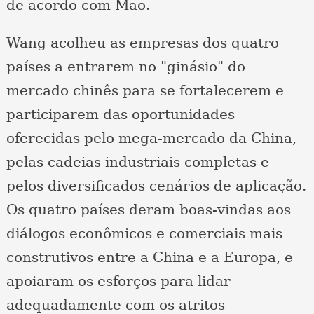
de acordo com Mao.
Wang acolheu as empresas dos quatro
países a entrarem no "ginásio" do
mercado chinês para se fortalecerem e
participarem das oportunidades
oferecidas pelo mega-mercado da China,
pelas cadeias industriais completas e
pelos diversificados cenários de aplicação.
Os quatro países deram boas-vindas aos
diálogos econômicos e comerciais mais
construtivos entre a China e a Europa, e
apoiaram os esforços para lidar
adequadamente com os atritos