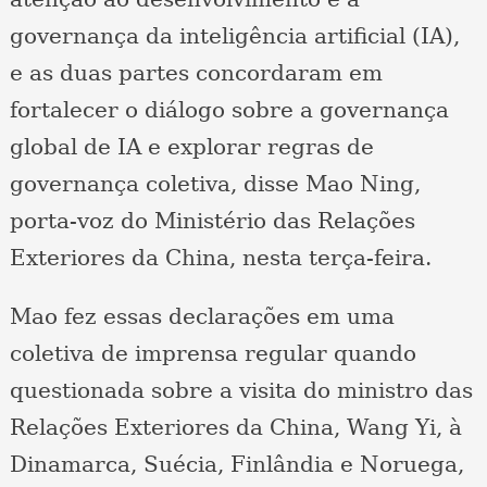
governança da inteligência artificial (IA),
e as duas partes concordaram em
fortalecer o diálogo sobre a governança
global de IA e explorar regras de
governança coletiva, disse Mao Ning,
porta-voz do Ministério das Relações
Exteriores da China, nesta terça-feira.
Mao fez essas declarações em uma
coletiva de imprensa regular quando
questionada sobre a visita do ministro das
Relações Exteriores da China, Wang Yi, à
Dinamarca, Suécia, Finlândia e Noruega,