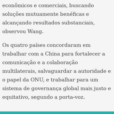
econômicos e comerciais, buscando
soluções mutuamente benéficas e
alcançando resultados substanciais,
observou Wang.
Os quatro países concordaram em
trabalhar com a China para fortalecer a
comunicação e a colaboração
multilaterais, salvaguardar a autoridade e
o papel da ONU, e trabalhar para um
sistema de governança global mais justo e
equitativo, segundo a porta-voz.