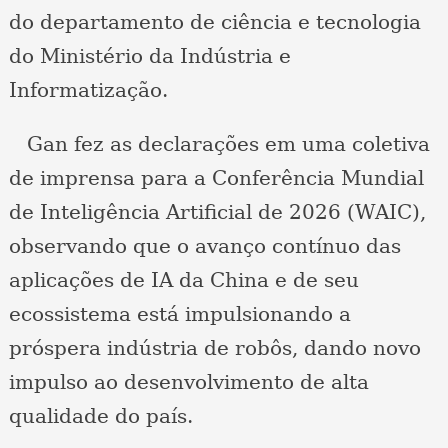
do departamento de ciência e tecnologia
do Ministério da Indústria e
Informatização.
Gan fez as declarações em uma coletiva
de imprensa para a Conferência Mundial
de Inteligência Artificial de 2026 (WAIC),
observando que o avanço contínuo das
aplicações de IA da China e de seu
ecossistema está impulsionando a
próspera indústria de robôs, dando novo
impulso ao desenvolvimento de alta
qualidade do país.