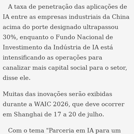
A taxa de penetração das aplicações de
IA entre as empresas industriais da China
acima do porte designado ultrapassou
30%, enquanto o Fundo Nacional de
Investimento da Indústria de IA está
intensificando as operações para
canalizar mais capital social para o setor,
disse ele.
Muitas das inovações serão exibidas
durante a WAIC 2026, que deve ocorrer
em Shanghai de 17 a 20 de julho.
Com o tema "Parceria em IA para um