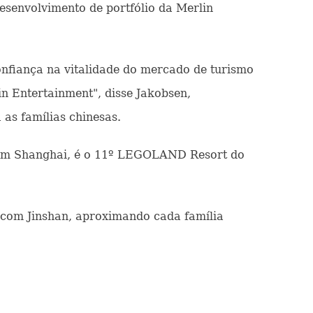
esenvolvimento de portfólio da Merlin
nfiança na vitalidade do mercado de turismo
in Entertainment", disse Jakobsen,
 as famílias chinesas.
 em Shanghai, é o 11º LEGOLAND Resort do
 com Jinshan, aproximando cada família