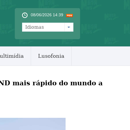
08/06/2026 14:39
Idiomas
ultimídia
Lusofonia
ND mais rápido do mundo a