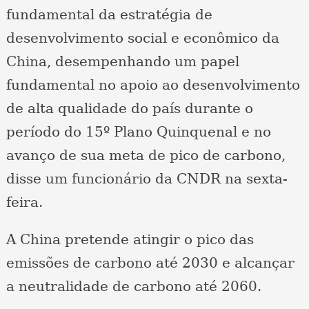
fundamental da estratégia de
desenvolvimento social e econômico da
China, desempenhando um papel
fundamental no apoio ao desenvolvimento
de alta qualidade do país durante o
período do 15º Plano Quinquenal e no
avanço de sua meta de pico de carbono,
disse um funcionário da CNDR na sexta-
feira.
A China pretende atingir o pico das
emissões de carbono até 2030 e alcançar
a neutralidade de carbono até 2060.