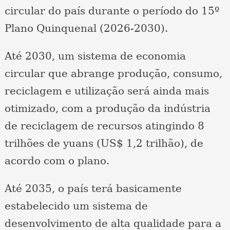
circular do país durante o período do 15º
Plano Quinquenal (2026-2030).
Até 2030, um sistema de economia
circular que abrange produção, consumo,
reciclagem e utilização será ainda mais
otimizado, com a produção da indústria
de reciclagem de recursos atingindo 8
trilhões de yuans (US$ 1,2 trilhão), de
acordo com o plano.
Até 2035, o país terá basicamente
estabelecido um sistema de
desenvolvimento de alta qualidade para a