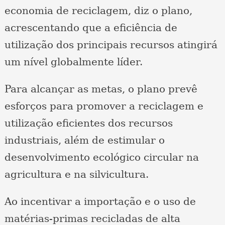
economia de reciclagem, diz o plano,
acrescentando que a eficiência de
utilização dos principais recursos atingirá
um nível globalmente líder.
Para alcançar as metas, o plano prevê
esforços para promover a reciclagem e
utilização eficientes dos recursos
industriais, além de estimular o
desenvolvimento ecológico circular na
agricultura e na silvicultura.
Ao incentivar a importação e o uso de
matérias-primas recicladas de alta