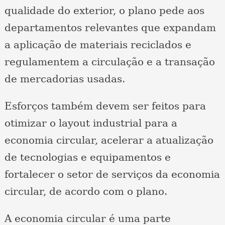
qualidade do exterior, o plano pede aos
departamentos relevantes que expandam
a aplicação de materiais reciclados e
regulamentem a circulação e a transação
de mercadorias usadas.
Esforços também devem ser feitos para
otimizar o layout industrial para a
economia circular, acelerar a atualização
de tecnologias e equipamentos e
fortalecer o setor de serviços da economia
circular, de acordo com o plano.
A economia circular é uma parte