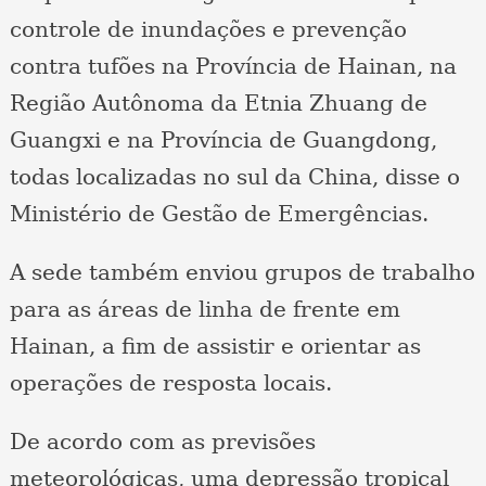
controle de inundações e prevenção
contra tufões na Província de Hainan, na
Região Autônoma da Etnia Zhuang de
Guangxi e na Província de Guangdong,
todas localizadas no sul da China, disse o
Ministério de Gestão de Emergências.
A sede também enviou grupos de trabalho
para as áreas de linha de frente em
Hainan, a fim de assistir e orientar as
operações de resposta locais.
De acordo com as previsões
meteorológicas, uma depressão tropical