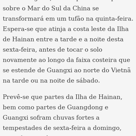
sobre o Mar do Sul da China se
transformará em um tufão na quinta-feira.
Espera-se que atinja a costa leste da Ilha
de Hainan entre a tarde e a noite desta
sexta-feira, antes de tocar o solo
novamente ao longo da faixa costeira que
se estende de Guangxi ao norte do Vietnã
na tarde ou na noite de sábado.
Prevê-se que partes da Ilha de Hainan,
bem como partes de Guangdong e
Guangxi sofram chuvas fortes a
tempestades de sexta-feira a domingo,