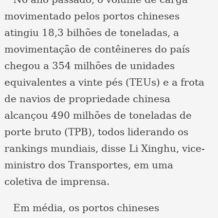
movimentado pelos portos chineses
atingiu 18,3 bilhões de toneladas, a
movimentação de contêineres do país
chegou a 354 milhões de unidades
equivalentes a vinte pés (TEUs) e a frota
de navios de propriedade chinesa
alcançou 490 milhões de toneladas de
porte bruto (TPB), todos liderando os
rankings mundiais, disse Li Xinghu, vice-
ministro dos Transportes, em uma
coletiva de imprensa.
Em média, os portos chineses