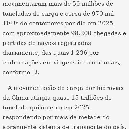
movimentaram mais de 50 milhões de
toneladas de carga e cerca de 970 mil
TEUs de contêineres por dia em 2025,
com aproximadamente 98.200 chegadas e
partidas de navios registradas
diariamente, das quais 1.236 por
embarcações em viagens internacionais,
conforme Li.
A movimentação de carga por hidrovias
da China atingiu quase 15 trilhões de
tonelada-quilômetro em 2025,
respondendo por mais da metade do
abrangente sistema de transporte do país.