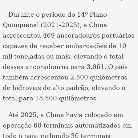
Durante o período do 14º Plano
Quinquenal (2021-2025), a China
acrescentou 469 ancoradouros portuários
capazes de receber embarcações de 10
mil toneladas ou mais, elevando o total
desses ancoradouros para 3.061. O país
também acrescentou 2.500 quilômetros
de hidrovias de alto padrão, elevando o
total para 18.500 quilômetros.
Até 2025, a China havia colocado em
operação 60 terminais automatizados em
todo o país, incluindo 30 terminais