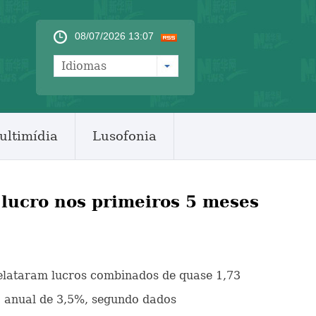
08/07/2026 13:07
Idiomas
ultimídia
Lusofonia
lucro nos primeiros 5 meses
 relataram lucros combinados de quase 1,73
o anual de 3,5%, segundo dados