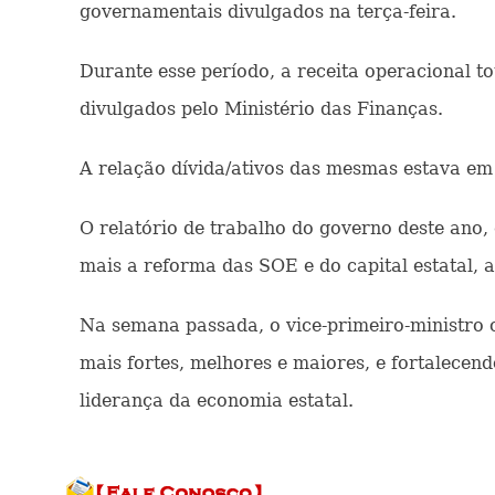
governamentais divulgados na terça-feira.
Durante esse período, a receita operacional t
divulgados pelo Ministério das Finanças.
A relação dívida/ativos das mesmas estava em
O relatório de trabalho do governo deste ano
mais a reforma das SOE e do capital estatal, a 
Na semana passada, o vice-primeiro-ministro 
mais fortes, melhores e maiores, e fortalecen
liderança da economia estatal.