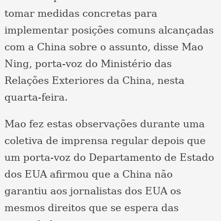
tomar medidas concretas para
implementar posições comuns alcançadas
com a China sobre o assunto, disse Mao
Ning, porta-voz do Ministério das
Relações Exteriores da China, nesta
quarta-feira.
Mao fez estas observações durante uma
coletiva de imprensa regular depois que
um porta-voz do Departamento de Estado
dos EUA afirmou que a China não
garantiu aos jornalistas dos EUA os
mesmos direitos que se espera das