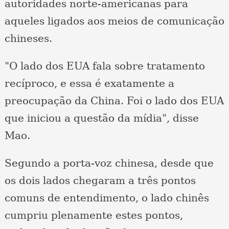
autoridades norte-americanas para
aqueles ligados aos meios de comunicação
chineses.
"O lado dos EUA fala sobre tratamento
recíproco, e essa é exatamente a
preocupação da China. Foi o lado dos EUA
que iniciou a questão da mídia", disse
Mao.
Segundo a porta-voz chinesa, desde que
os dois lados chegaram a três pontos
comuns de entendimento, o lado chinês
cumpriu plenamente estes pontos,