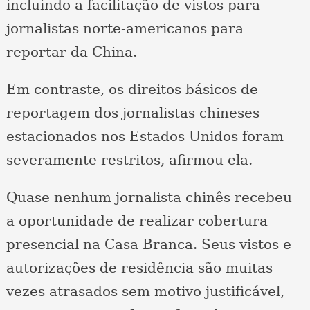
incluindo a facilitação de vistos para
jornalistas norte-americanos para
reportar da China.
Em contraste, os direitos básicos de
reportagem dos jornalistas chineses
estacionados nos Estados Unidos foram
severamente restritos, afirmou ela.
Quase nenhum jornalista chinês recebeu
a oportunidade de realizar cobertura
presencial na Casa Branca. Seus vistos e
autorizações de residência são muitas
vezes atrasados sem motivo justificável,