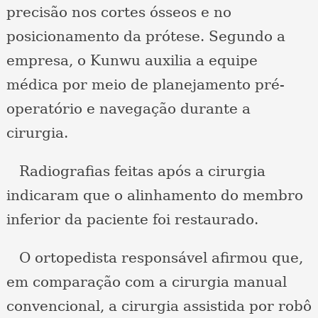
precisão nos cortes ósseos e no
posicionamento da prótese. Segundo a
empresa, o Kunwu auxilia a equipe
médica por meio de planejamento pré-
operatório e navegação durante a
cirurgia.
Radiografias feitas após a cirurgia
indicaram que o alinhamento do membro
inferior da paciente foi restaurado.
O ortopedista responsável afirmou que,
em comparação com a cirurgia manual
convencional, a cirurgia assistida por robô