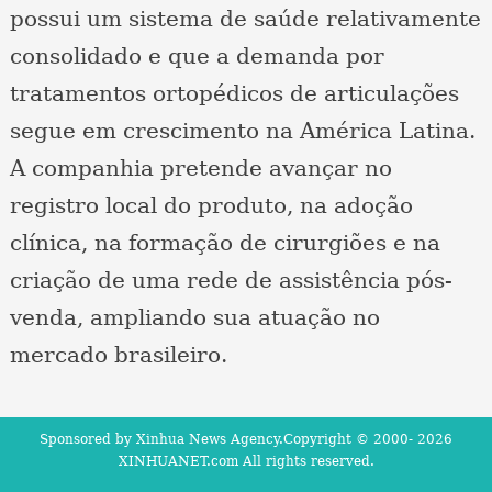
possui um sistema de saúde relativamente
consolidado e que a demanda por
tratamentos ortopédicos de articulações
segue em crescimento na América Latina.
A companhia pretende avançar no
registro local do produto, na adoção
clínica, na formação de cirurgiões e na
criação de uma rede de assistência pós-
venda, ampliando sua atuação no
mercado brasileiro.
Sponsored by Xinhua News Agency.Copyright © 2000-
2026
XINHUANET.com All rights reserved.