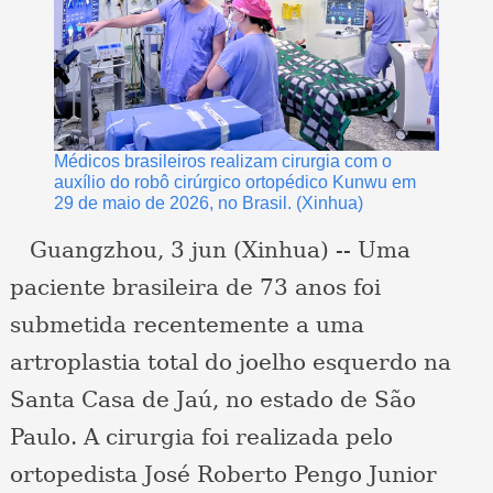
Médicos brasileiros realizam cirurgia com o
auxílio do robô cirúrgico ortopédico Kunwu em
29 de maio de 2026, no Brasil. (Xinhua)
Guangzhou, 3 jun (Xinhua) -- Uma
paciente brasileira de 73 anos foi
submetida recentemente a uma
artroplastia total do joelho esquerdo na
Santa Casa de Jaú, no estado de São
Paulo. A cirurgia foi realizada pelo
ortopedista José Roberto Pengo Junior