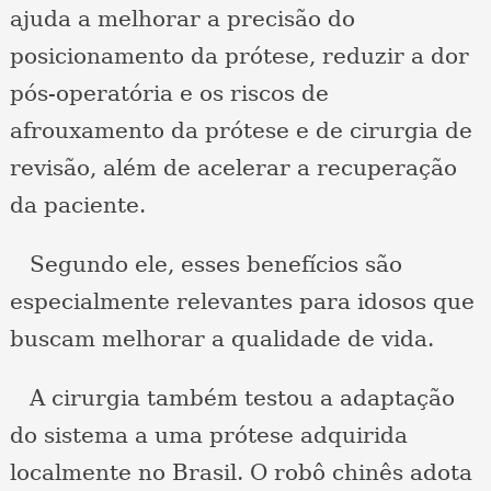
ajuda a melhorar a precisão do
posicionamento da prótese, reduzir a dor
pós-operatória e os riscos de
afrouxamento da prótese e de cirurgia de
revisão, além de acelerar a recuperação
da paciente.
Segundo ele, esses benefícios são
especialmente relevantes para idosos que
buscam melhorar a qualidade de vida.
A cirurgia também testou a adaptação
do sistema a uma prótese adquirida
localmente no Brasil. O robô chinês adota