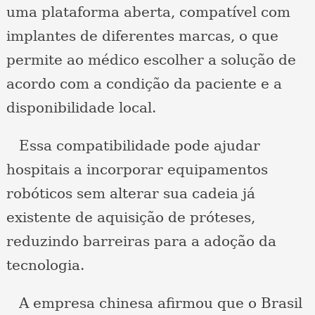
uma plataforma aberta, compatível com
implantes de diferentes marcas, o que
permite ao médico escolher a solução de
acordo com a condição da paciente e a
disponibilidade local.
Essa compatibilidade pode ajudar
hospitais a incorporar equipamentos
robóticos sem alterar sua cadeia já
existente de aquisição de próteses,
reduzindo barreiras para a adoção da
tecnologia.
A empresa chinesa afirmou que o Brasil