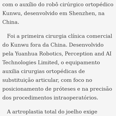
com o auxílio do robô cirúrgico ortopédico
Kunwu, desenvolvido em Shenzhen, na
China.
Foi a primeira cirurgia clínica comercial
do Kunwu fora da China. Desenvolvido
pela Yuanhua Robotics, Perception and AI
Technologies Limited, o equipamento
auxilia cirurgias ortopédicas de
substituição articular, com foco no
posicionamento de próteses e na precisão
dos procedimentos intraoperatórios.
A artroplastia total do joelho exige