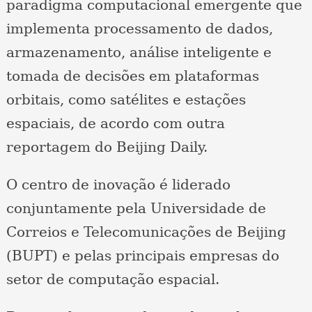
paradigma computacional emergente que
implementa processamento de dados,
armazenamento, análise inteligente e
tomada de decisões em plataformas
orbitais, como satélites e estações
espaciais, de acordo com outra
reportagem do Beijing Daily.
O centro de inovação é liderado
conjuntamente pela Universidade de
Correios e Telecomunicações de Beijing
(BUPT) e pelas principais empresas do
setor de computação espacial.