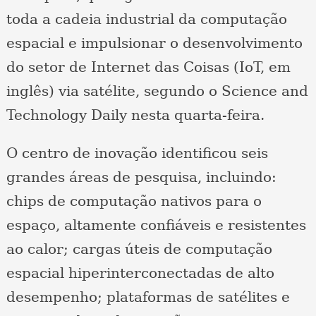
toda a cadeia industrial da computação
espacial e impulsionar o desenvolvimento
do setor de Internet das Coisas (IoT, em
inglês) via satélite, segundo o Science and
Technology Daily nesta quarta-feira.
O centro de inovação identificou seis
grandes áreas de pesquisa, incluindo:
chips de computação nativos para o
espaço, altamente confiáveis e resistentes
ao calor; cargas úteis de computação
espacial hiperinterconectadas de alto
desempenho; plataformas de satélites e