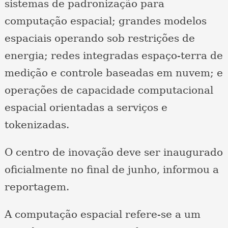
sistemas de padronização para
computação espacial; grandes modelos
espaciais operando sob restrições de
energia; redes integradas espaço-terra de
medição e controle baseadas em nuvem; e
operações de capacidade computacional
espacial orientadas a serviços e
tokenizadas.
O centro de inovação deve ser inaugurado
oficialmente no final de junho, informou a
reportagem.
A computação espacial refere-se a um