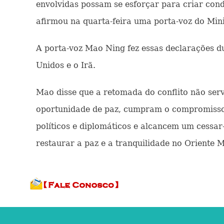
envolvidas possam se esforçar para criar cond
afirmou na quarta-feira uma porta-voz do Mini
A porta-voz Mao Ning fez essas declarações d
Unidos e o Irã.
Mao disse que a retomada do conflito não serv
oportunidade de paz, cumpram o compromisso 
políticos e diplomáticos e alcancem um cessar
restaurar a paz e a tranquilidade no Oriente 