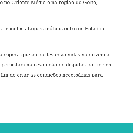
e no Oriente Médio e na região do Golfo,
s recentes ataques mútuos entre os Estados
a espera que as partes envolvidas valorizem a
persistam na resolução de disputas por meios
 fim de criar as condições necessárias para