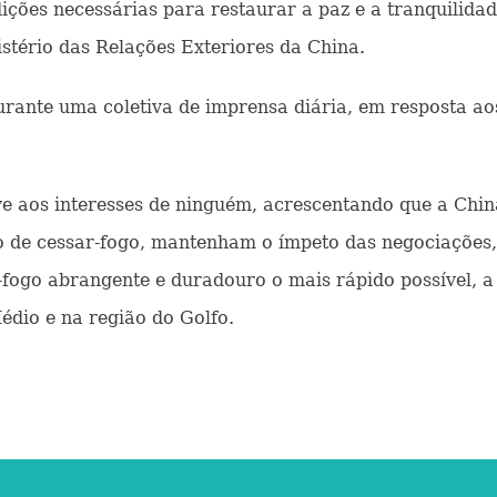
ições necessárias para restaurar a paz e a tranquilidad
stério das Relações Exteriores da China.
urante uma coletiva de imprensa diária, em resposta ao
e aos interesses de ninguém, acrescentando que a Chin
de cessar-fogo, mantenham o ímpeto das negociações, 
-fogo abrangente e duradouro o mais rápido possível, a
Médio e na região do Golfo.