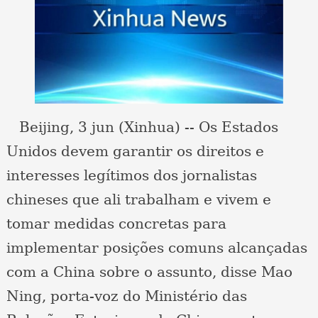
Beijing, 3 jun (Xinhua) -- Os Estados
Unidos devem garantir os direitos e
interesses legítimos dos jornalistas
chineses que ali trabalham e vivem e
tomar medidas concretas para
implementar posições comuns alcançadas
com a China sobre o assunto, disse Mao
Ning, porta-voz do Ministério das