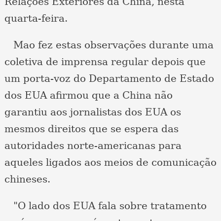
Relações Exteriores da China, nesta
quarta-feira.
Mao fez estas observações durante uma
coletiva de imprensa regular depois que
um porta-voz do Departamento de Estado
dos EUA afirmou que a China não
garantiu aos jornalistas dos EUA os
mesmos direitos que se espera das
autoridades norte-americanas para
aqueles ligados aos meios de comunicação
chineses.
"O lado dos EUA fala sobre tratamento