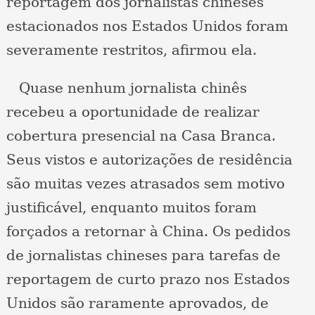
reportagem dos jornalistas chineses
estacionados nos Estados Unidos foram
severamente restritos, afirmou ela.
Quase nenhum jornalista chinês
recebeu a oportunidade de realizar
cobertura presencial na Casa Branca.
Seus vistos e autorizações de residência
são muitas vezes atrasados sem motivo
justificável, enquanto muitos foram
forçados a retornar à China. Os pedidos
de jornalistas chineses para tarefas de
reportagem de curto prazo nos Estados
Unidos são raramente aprovados, de