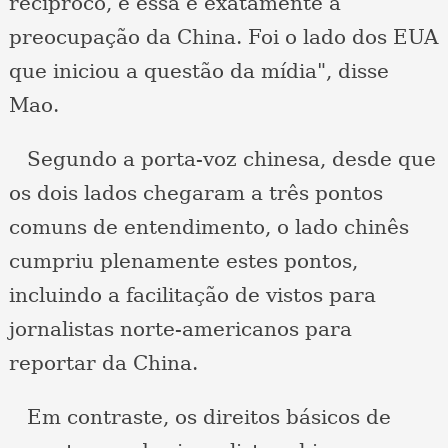
recíproco, e essa é exatamente a
preocupação da China. Foi o lado dos EUA
que iniciou a questão da mídia", disse
Mao.
Segundo a porta-voz chinesa, desde que
os dois lados chegaram a três pontos
comuns de entendimento, o lado chinês
cumpriu plenamente estes pontos,
incluindo a facilitação de vistos para
jornalistas norte-americanos para
reportar da China.
Em contraste, os direitos básicos de